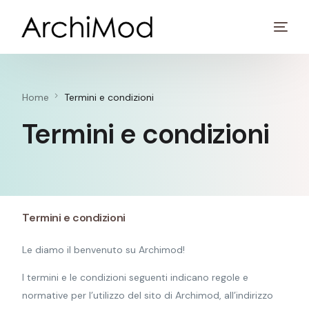
Home
Termini e condizioni
Termini e condizioni
Termini e condizioni
Le diamo il benvenuto su Archimod!
I termini e le condizioni seguenti indicano regole e
normative per l’utilizzo del sito di Archimod, all’indirizzo