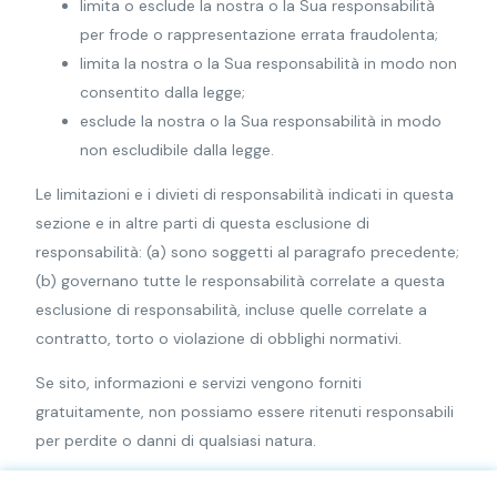
limita o esclude la nostra o la Sua responsabilità
per frode o rappresentazione errata fraudolenta;
limita la nostra o la Sua responsabilità in modo non
consentito dalla legge;
esclude la nostra o la Sua responsabilità in modo
non escludibile dalla legge.
Le limitazioni e i divieti di responsabilità indicati in questa
sezione e in altre parti di questa esclusione di
responsabilità: (a) sono soggetti al paragrafo precedente;
(b) governano tutte le responsabilità correlate a questa
esclusione di responsabilità, incluse quelle correlate a
contratto, torto o violazione di obblighi normativi.
Se sito, informazioni e servizi vengono forniti
gratuitamente, non possiamo essere ritenuti responsabili
per perdite o danni di qualsiasi natura.