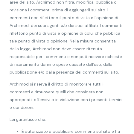
aree del sito. Archimod non filtra, modifica, pubblica o
revisiona i commenti prima di aggiungerli sul sito. I
commenti non riflettono il punto di vista e l’opinione di
Archimod, dei suoi agenti e/o dei suoi affiliati. I commenti
riflettono punto di vista e opinione di colui che pubblica
tale punto di vista o opinione. Nella misura consentita
dalla legge, Archimod non deve essere ritenuta
responsabile per i commenti e non può ricevere richieste
di risarcimento danni o spese causate dall’uso, dalla
pubblicazione e/o dalla presenza dei commenti sul sito.
Archimod si riserva il diritto di monitorare tutti i
commenti e rimuovere quelli che considera non
appropriati, offensivi o in violazione con i presenti termini
e condizioni.
Lei garantisce che:
È autorizzato a pubblicare commenti sul sito e ha