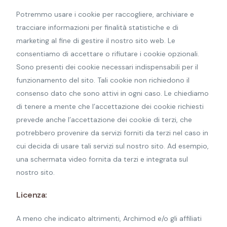
Potremmo usare i cookie per raccogliere, archiviare e
tracciare informazioni per finalità statistiche e di
marketing al fine di gestire il nostro sito web. Le
consentiamo di accettare o rifiutare i cookie opzionali.
Sono presenti dei cookie necessari indispensabili per il
funzionamento del sito. Tali cookie non richiedono il
consenso dato che sono attivi in ogni caso. Le chiediamo
di tenere a mente che l’accettazione dei cookie richiesti
prevede anche l’accettazione dei cookie di terzi, che
potrebbero provenire da servizi forniti da terzi nel caso in
cui decida di usare tali servizi sul nostro sito. Ad esempio,
una schermata video fornita da terzi e integrata sul
nostro sito.
Licenza:
A meno che indicato altrimenti, Archimod e/o gli affiliati