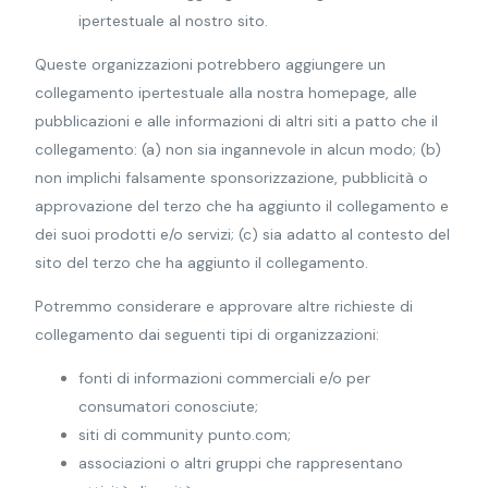
ipertestuale al nostro sito.
Queste organizzazioni potrebbero aggiungere un
collegamento ipertestuale alla nostra homepage, alle
pubblicazioni e alle informazioni di altri siti a patto che il
collegamento: (a) non sia ingannevole in alcun modo; (b)
non implichi falsamente sponsorizzazione, pubblicità o
approvazione del terzo che ha aggiunto il collegamento e
dei suoi prodotti e/o servizi; (c) sia adatto al contesto del
sito del terzo che ha aggiunto il collegamento.
Potremmo considerare e approvare altre richieste di
collegamento dai seguenti tipi di organizzazioni:
fonti di informazioni commerciali e/o per
consumatori conosciute;
siti di community punto.com;
associazioni o altri gruppi che rappresentano