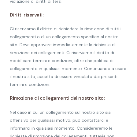
violazione di diritti di terzi.
Diritti riservati:
Ci riserviamo il diritto di richiedere la rimozione di tutti i
collegamenti o di un collegamento specifico al nostro
sito. Deve approvare immediatamente la richiesta di
rimozione dei collegamenti. Ci riserviamo il diritto di
modificare termini e condizioni, oltre che politica di
collegamento in qualsiasi momento. Continuando a usare
il nostro sito, accetta di essere vincolato dai presenti
termini e condizioni.
Rimozione di collegamenti dal nostro sito:
Nel caso in cui un collegamento sul nostro sito sia
offensivo per qualsiasi motivo, può contattarci e
informarci in qualsiasi momento. Considereremo le
richieste di rimozione dei collegamenti, tuttavia non