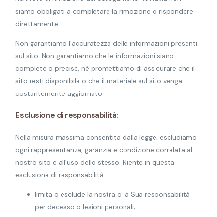
siamo obbligati a completare la rimozione o rispondere
direttamente.
Non garantiamo l’accuratezza delle informazioni presenti
sul sito. Non garantiamo che le informazioni siano
complete o precise, né promettiamo di assicurare che il
sito resti disponibile o che il materiale sul sito venga
costantemente aggiornato.
Esclusione di responsabilità:
Nella misura massima consentita dalla legge, escludiamo
ogni rappresentanza, garanzia e condizione correlata al
nostro sito e all’uso dello stesso. Niente in questa
esclusione di responsabilità:
limita o esclude la nostra o la Sua responsabilità
per decesso o lesioni personali;