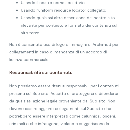
Usando il nostro nome societario;
Usando l’uniform resource locator collegato;
Usando qualsiasi altra descrizione del nostro sito
rilevante per contesto e formato dei contenuti sul
sito terzo.
Non è consentito uso di logo o immagini di Archimod per
collegamenti in caso di mancanza di un accordo di
licenza commerciale.
Responsabilità sui contenuti:
Non possiamo essere ritenuti responsabili per i contenuti
presenti sul Suo sito. Accetta di proteggerci e difenderci
da qualsiasi azione legale proveniente dal Suo sito. Non
devono essere aggiunti collegamenti sul Suo sito che
potrebbero essere interpretati come calunniosi, osceni,
criminali o che infrangono, violano o suggeriscono la