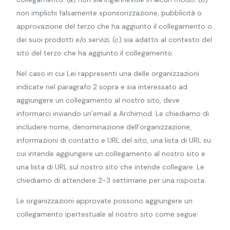
non implichi falsamente sponsorizzazione, pubblicità o
approvazione del terzo che ha aggiunto il collegamento o
dei suoi prodotti e/o servizi; (c) sia adatto al contesto del
sito del terzo che ha aggiunto il collegamento.
Nel caso in cui Lei rappresenti una delle organizzazioni
indicate nel paragrafo 2 sopra e sia interessato ad
aggiungere un collegamento al nostro sito, deve
informarci inviando un’email a Archimod. Le chiediamo di
includere nome, denominazione dell’organizzazione,
informazioni di contatto e URL del sito, una lista di URL su
cui intende aggiungere un collegamento al nostro sito e
una lista di URL sul nostro sito che intende collegare. Le
chiediamo di attendere 2-3 settimane per una risposta.
Le organizzazioni approvate possono aggiungere un
collegamento ipertestuale al nostro sito come segue: