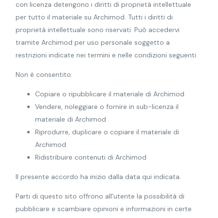
con licenza detengono i diritti di proprietà intellettuale
per tutto il materiale su Archimod. Tutti i diritti di
proprietà intellettuale sono riservati. Può accedervi
tramite Archimod per uso personale soggetto a
restrizioni indicate nei termini e nelle condizioni seguenti.
Non è consentito:
Copiare o ripubblicare il materiale di Archimod
Vendere, noleggiare o fornire in sub-licenza il
materiale di Archimod
Riprodurre, duplicare o copiare il materiale di
Archimod
Ridistribuire contenuti di Archimod
Il presente accordo ha inizio dalla data qui indicata.
Parti di questo sito offrono all’utente la possibilità di
pubblicare e scambiare opinioni e informazioni in certe