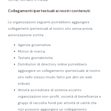
Collegamenti ipertestuali ai nostri contenuti:
Le organizzazioni seguenti potrebbero aggiungere
collegamenti ipertestuali al nostro sito senza previa
autorizzazione scritta:
Agenzie governative;
Motori di ricerca;
Testate giornalistiche;
Distributori di directory online potrebbero
aggiungere un collegamento ipertestuale al nostro
sito nello stesso modo fatto per altri siti web
indicati;
Attività accreditate di sistema eccetto
organizzazioni non-profit, società di beneficenza e
gruppi di raccolta fondi per attività di carità che
non possono aggiungere un collegamento