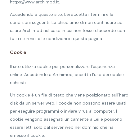
https://www.archimod.it.
Accedendo a questo sito, Lei accetta i termini e le
condizioni seguenti. Le chiediamo di non continuare ad
usare Archimod nel caso in cui non fosse d’accordo con
tutti i termini e le condizioni in questa pagina.
Cookie:
Il sito utilizza cookie per personalizzare l’esperienza
online. Accedendo a Archimod, accetta l’uso dei cookie
richiesti.
Un cookie è un file di testo che viene posizionato sull’hard
disk da un server web. I cookie non possono essere usati
per eseguire programmi o inviare virus al computer. I
cookie vengono assegnati unicamente a Lei e possono
essere letti solo dal server web nel dominio che ha
emesso il cookie.