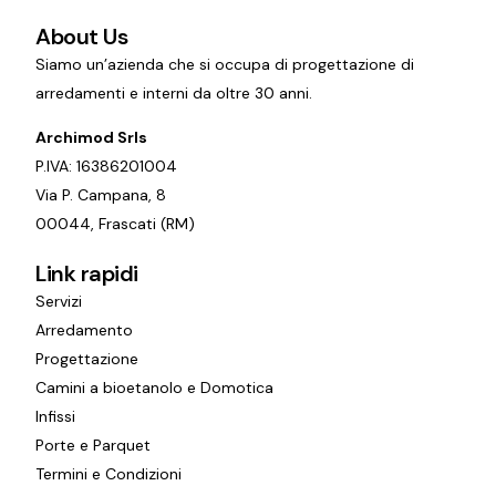
About Us
Siamo un’azienda che si occupa di progettazione di
arredamenti e interni da oltre 30 anni.
Archimod Srls
P.IVA: 16386201004
Via P. Campana, 8
00044, Frascati (RM)
Link rapidi
Servizi
Arredamento
Progettazione
Camini a bioetanolo e Domotica
Infissi
Porte e Parquet
Termini e Condizioni